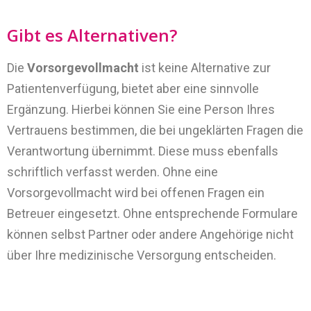
Gibt es Alternativen?
Die
Vorsorgevollmacht
ist keine Alternative zur
Patientenverfügung, bietet aber eine sinnvolle
Ergänzung. Hierbei können Sie eine Person Ihres
Vertrauens bestimmen, die bei ungeklärten Fragen die
Verantwortung übernimmt. Diese muss ebenfalls
schriftlich verfasst werden. Ohne eine
Vorsorgevollmacht wird bei offenen Fragen ein
Betreuer eingesetzt. Ohne entsprechende Formulare
können selbst Partner oder andere Angehörige nicht
über Ihre medizinische Versorgung entscheiden.