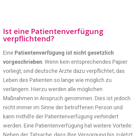
Ist eine Patientenverfügung
verpflichtend?
Eine
Patientenverfügung ist nicht gesetzlich
vorgeschrieben
. Wenn kein entsprechendes Papier
vorliegt, sind deutsche Ärzte dazu verpflichtet, das
Leben des Patienten so lange wie möglich zu
verlängern. Hierzu werden alle möglichen
Maßnahmen in Anspruch genommen. Dies ist jedoch
nicht immer im Sinne der betroffenen Person und
kann mithilfe der Patientenverfügung verhindert
werden. Eine Patientenverfügung hat weitere Vorteile:
Neben der Tatsache, dass Ihre Versorgung bis zuletzt