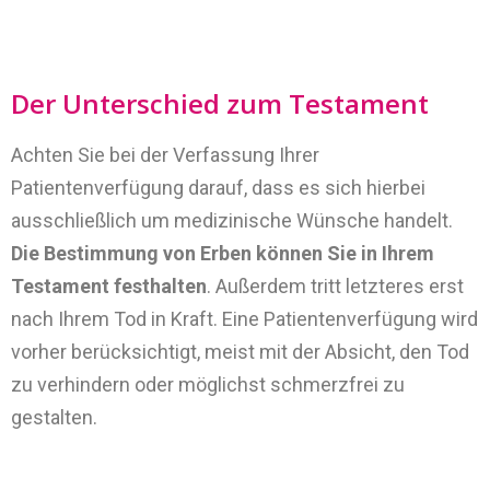
Der Unterschied zum Testament
Achten Sie bei der Verfassung Ihrer
Patientenverfügung darauf, dass es sich hierbei
ausschließlich um medizinische Wünsche handelt.
Die Bestimmung von Erben können Sie in Ihrem
Testament festhalten
. Außerdem tritt letzteres erst
nach Ihrem Tod in Kraft. Eine Patientenverfügung wird
vorher berücksichtigt, meist mit der Absicht, den Tod
zu verhindern oder möglichst schmerzfrei zu
gestalten.