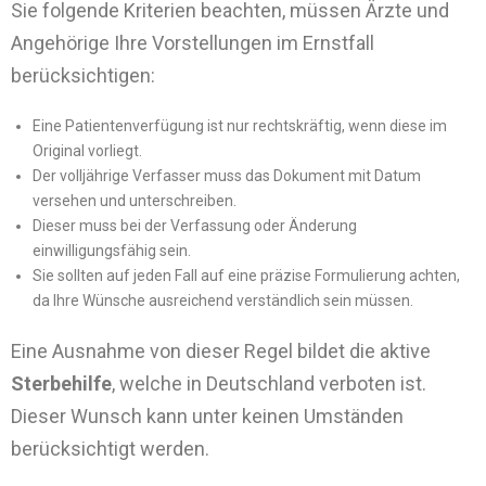
Sie folgende Kriterien beachten, müssen Ärzte und
Angehörige Ihre Vorstellungen im Ernstfall
berücksichtigen:
Eine Patientenverfügung ist nur rechtskräftig, wenn diese im
Original vorliegt.
Der volljährige Verfasser muss das Dokument mit Datum
versehen und unterschreiben.
Dieser muss bei der Verfassung oder Änderung
einwilligungsfähig sein.
Sie sollten auf jeden Fall auf eine präzise Formulierung achten,
da Ihre Wünsche ausreichend verständlich sein müssen.
Eine Ausnahme von dieser Regel bildet die aktive
Sterbehilfe
, welche in Deutschland verboten ist.
Dieser Wunsch kann unter keinen Umständen
berücksichtigt werden.