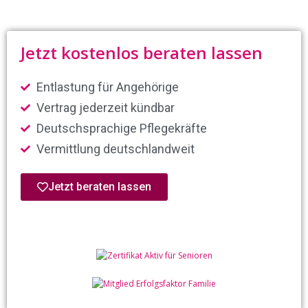
Jetzt kostenlos beraten lassen
Entlastung für Angehörige
Vertrag jederzeit kündbar
Deutschsprachige Pflegekräfte
Vermittlung deutschlandweit
Jetzt beraten lassen