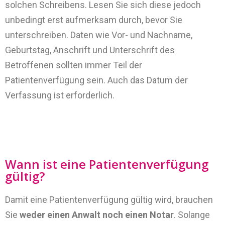
solchen Schreibens. Lesen Sie sich diese jedoch
unbedingt erst aufmerksam durch, bevor Sie
unterschreiben. Daten wie Vor- und Nachname,
Geburtstag, Anschrift und Unterschrift des
Betroffenen sollten immer Teil der
Patientenverfügung sein. Auch das Datum der
Verfassung ist erforderlich.
Wann ist eine Patientenverfügung
gültig?
Damit eine Patientenverfügung gültig wird, brauchen
Sie
weder einen Anwalt noch einen Notar
. Solange