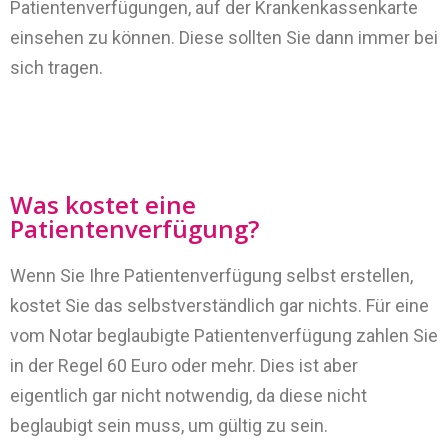
Patientenverfügungen, auf der Krankenkassenkarte
einsehen zu können. Diese sollten Sie dann immer bei
sich tragen.
Was kostet eine
Patientenverfügung?
Wenn Sie Ihre Patientenverfügung selbst erstellen,
kostet Sie das selbstverständlich gar nichts. Für eine
vom Notar beglaubigte Patientenverfügung zahlen Sie
in der Regel 60 Euro oder mehr. Dies ist aber
eigentlich gar nicht notwendig, da diese nicht
beglaubigt sein muss, um gültig zu sein.