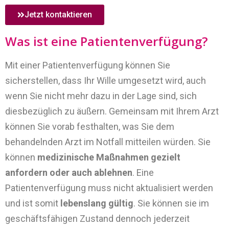
Jetzt kontaktieren
Was ist eine Patientenverfügung?
Mit einer Patientenverfügung können Sie
sicherstellen, dass Ihr Wille umgesetzt wird, auch
wenn Sie nicht mehr dazu in der Lage sind, sich
diesbezüglich zu äußern. Gemeinsam mit Ihrem Arzt
können Sie vorab festhalten, was Sie dem
behandelnden Arzt im Notfall mitteilen würden. Sie
können
medizinische Maßnahmen gezielt
anfordern oder auch ablehnen
. Eine
Patientenverfügung muss nicht aktualisiert werden
und ist somit
lebenslang gültig
. Sie können sie im
geschäftsfähigen Zustand dennoch jederzeit