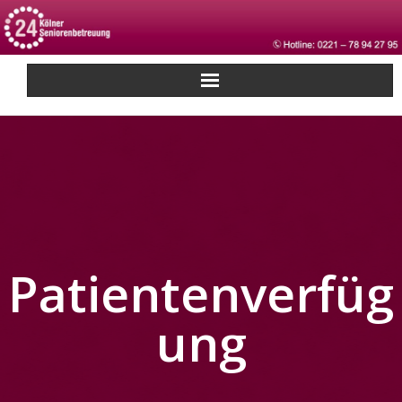
Patientenverfüg
ung