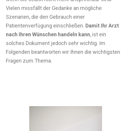
Vielen missfällt der Gedanke an mögliche
Szenarien, die den Gebrauch einer
Patientenverfügung einschließen.
Damit Ihr Arzt
nach Ihren Wünschen handeln kann
, ist ein
solches Dokument jedoch sehr wichtig. Im
Folgenden beantworten wir Ihnen die wichtigsten
Fragen zum Thema.