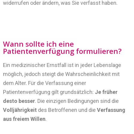
widerrufen oder ändern, was Sie verfasst haben.
Wann sollte ich eine
Patientenverfügung formulieren?
Ein medizinischer Ernstfall ist in jeder Lebenslage
möglich, jedoch steigt die Wahrscheinlichkeit mit
dem Alter. Für die Verfassung einer
Patientenverfügung gilt grundsätzlich:
Je früher
desto besser
. Die einzigen Bedingungen sind die
Volljährigkeit
des Betroffenen und die
Verfassung
aus freiem Willen
.