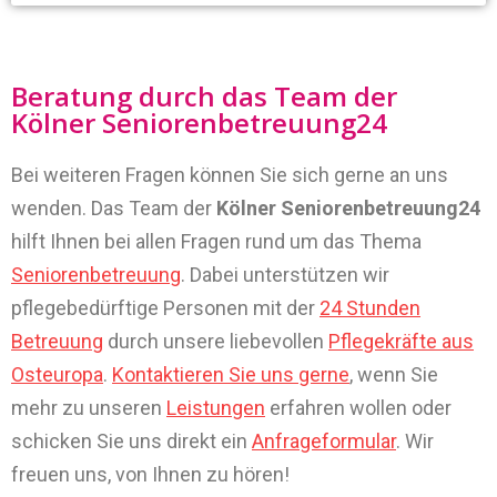
Beratung durch das Team der
Kölner Seniorenbetreuung24
Bei weiteren Fragen können Sie sich gerne an uns
wenden. Das Team der
Kölner Seniorenbetreuung24
hilft Ihnen bei allen Fragen rund um das Thema
Seniorenbetreuung
. Dabei unterstützen wir
pflegebedürftige Personen mit der
24 Stunden
Betreuung
durch unsere liebevollen
Pflegekräfte aus
Osteuropa
.
Kontaktieren Sie uns gerne
, wenn Sie
mehr zu unseren
Leistungen
erfahren wollen oder
schicken Sie uns direkt ein
Anfrageformular
. Wir
freuen uns, von Ihnen zu hören!