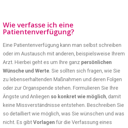
Wie verfasse ich eine
Patientenverfügung?
Eine Patientenverfügung kann man selbst schreiben
oder im Austausch mit anderen, beispielsweise Ihrem
Arzt. Hierbei geht es um Ihre ganz
persönlichen
Wünsche und Werte
. Sie sollten sich fragen, wie Sie
zu lebenserhaltenden Maßnahmen und deren Folgen
oder zur Organspende stehen. Formulieren Sie Ihre
Ängste und Anliegen
so konkret wie möglich
, damit
keine Missverständnisse entstehen. Beschreiben Sie
so detailliert wie möglich, was Sie wünschen und was
nicht. Es gibt
Vorlagen
für die Verfassung eines