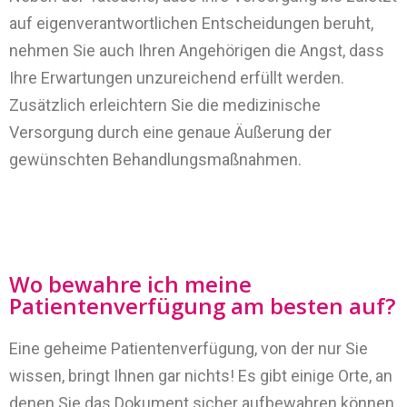
auf eigenverantwortlichen Entscheidungen beruht,
nehmen Sie auch Ihren Angehörigen die Angst, dass
Ihre Erwartungen unzureichend erfüllt werden.
Zusätzlich erleichtern Sie die medizinische
Versorgung durch eine genaue Äußerung der
gewünschten Behandlungsmaßnahmen.
Wo bewahre ich meine
Patientenverfügung am besten auf?
Eine geheime Patientenverfügung, von der nur Sie
wissen, bringt Ihnen gar nichts! Es gibt einige Orte, an
denen Sie das Dokument sicher aufbewahren können.