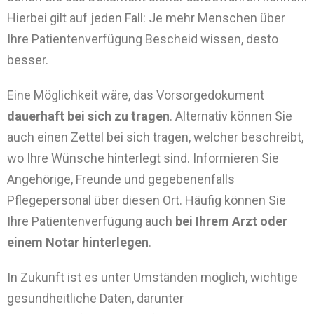
Hierbei gilt auf jeden Fall: Je mehr Menschen über
Ihre Patientenverfügung Bescheid wissen, desto
besser.
Eine Möglichkeit wäre, das Vorsorgedokument
dauerhaft bei sich zu tragen
. Alternativ können Sie
auch einen Zettel bei sich tragen, welcher beschreibt,
wo Ihre Wünsche hinterlegt sind. Informieren Sie
Angehörige, Freunde und gegebenenfalls
Pflegepersonal über diesen Ort. Häufig können Sie
Ihre Patientenverfügung auch
bei Ihrem Arzt oder
einem Notar hinterlegen
.
In Zukunft ist es unter Umständen möglich, wichtige
gesundheitliche Daten, darunter