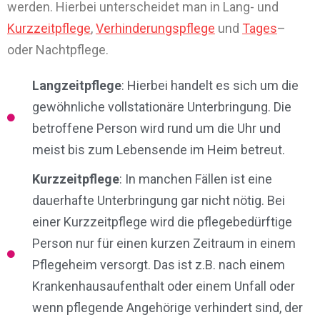
werden. Hierbei unterscheidet man in Lang- und
Kurzzeitpflege
,
Verhinderungspflege
und
Tages
–
oder Nachtpflege.
Langzeitpflege
: Hierbei handelt es sich um die
gewöhnliche vollstationäre Unterbringung. Die
betroffene Person wird rund um die Uhr und
meist bis zum Lebensende im Heim betreut.
Kurzzeitpflege
: In manchen Fällen ist eine
dauerhafte Unterbringung gar nicht nötig. Bei
einer Kurzzeitpflege wird die pflegebedürftige
Person nur für einen kurzen Zeitraum in einem
Pflegeheim versorgt. Das ist z.B. nach einem
Krankenhausaufenthalt oder einem Unfall oder
wenn pflegende Angehörige verhindert sind, der