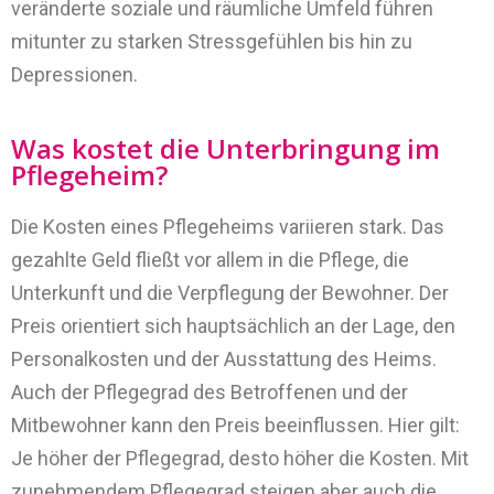
veränderte soziale und räumliche Umfeld führen
mitunter zu starken Stressgefühlen bis hin zu
Depressionen.
Was kostet die Unterbringung im
Pflegeheim?
Die Kosten eines Pflegeheims variieren stark. Das
gezahlte Geld fließt vor allem in die Pflege, die
Unterkunft und die Verpflegung der Bewohner. Der
Preis orientiert sich hauptsächlich an der Lage, den
Personalkosten und der Ausstattung des Heims.
Auch der Pflegegrad des Betroffenen und der
Mitbewohner kann den Preis beeinflussen. Hier gilt:
Je höher der Pflegegrad, desto höher die Kosten. Mit
zunehmendem Pflegegrad steigen aber auch die