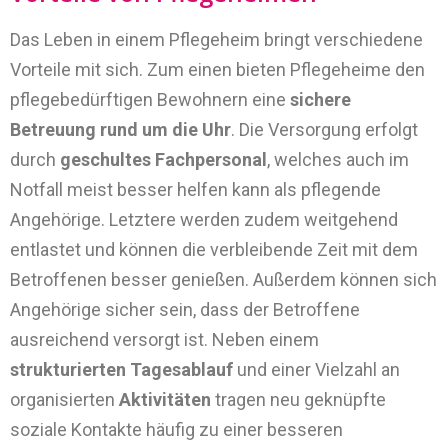
Das Leben in einem Pflegeheim bringt verschiedene
Vorteile mit sich. Zum einen bieten Pflegeheime den
pflegebedürftigen Bewohnern eine
sichere
Betreuung rund um die Uhr
. Die Versorgung erfolgt
durch
geschultes Fachpersonal
, welches auch im
Notfall meist besser helfen kann als pflegende
Angehörige. Letztere werden zudem weitgehend
entlastet und können die verbleibende Zeit mit dem
Betroffenen besser genießen. Außerdem können sich
Angehörige sicher sein, dass der Betroffene
ausreichend versorgt ist. Neben einem
strukturierten Tagesablauf
und einer Vielzahl an
organisierten
Aktivitäten
tragen neu geknüpfte
soziale Kontakte häufig zu einer besseren