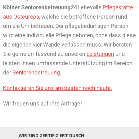
Kölner Seniorenbetreuung24
liebevolle
Pflegekräfte
aus Osteuropa
, welche die betroffene Person rund
um die Uhr betreuen. Der pflegebedürftigen Person
wird eine individuelle Pflege geboten, ohne dass diese
die eigenen vier Wände verlassen muss. Wir beraten
Sie gerne umfassend zu unseren
Leistungen
und
leisten Ihnen umfassende Unterstützung im Bereich
der
Seniorenbetreuung
.
Kontaktieren Sie uns am besten noch heute.
Wir freuen uns auf Ihre Anfrage!
WIR SIND ZERTIFIZIERT DURCH