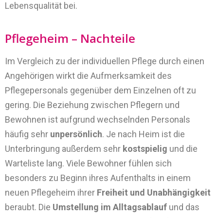
Lebensqualität bei.
Pflegeheim – Nachteile
Im Vergleich zu der individuellen Pflege durch einen
Angehörigen wirkt die Aufmerksamkeit des
Pflegepersonals gegenüber dem Einzelnen oft zu
gering. Die Beziehung zwischen Pflegern und
Bewohnen ist aufgrund wechselnden Personals
häufig sehr
unpersönlich
. Je nach Heim ist die
Unterbringung außerdem sehr
kostspielig
und die
Warteliste lang. Viele Bewohner fühlen sich
besonders zu Beginn ihres Aufenthalts in einem
neuen Pflegeheim ihrer
Freiheit und Unabhängigkeit
beraubt. Die
Umstellung im Alltagsablauf
und das