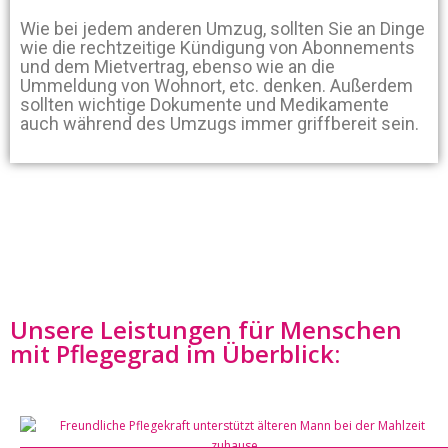
Wie bei jedem anderen Umzug, sollten Sie an Dinge
wie die rechtzeitige Kündigung von Abonnements
und dem Mietvertrag, ebenso wie an die
Ummeldung von Wohnort, etc. denken. Außerdem
sollten wichtige Dokumente und Medikamente
auch während des Umzugs immer griffbereit sein.
Unsere Leistungen für Menschen
mit Pflegegrad im Überblick: