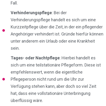
Fall.
Verhinderungspflege
: Bei der
Verhinderungspflege handelt es sich um eine
Kurzzeitpflege über die Zeit, in der ein pflegender
Angehöriger verhindert ist. Gründe hierfür können
unter anderem ein Urlaub oder eine Krankheit
sein.
Tages- oder Nachtpflege
: Hierbei handelt es
sich um eine teilstationäre Pflegeform. Diese ist
empfehlenswert, wenn die eigentliche
Pflegeperson nicht rund um die Uhr zur
Verfügung stehen kann, aber doch so viel Zeit
hat, dass eine vollstationäre Unterbringung
überflüssig wäre.