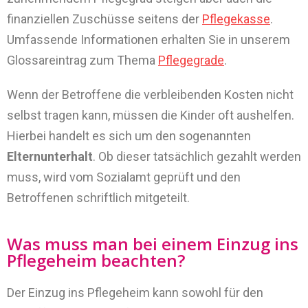
finanziellen Zuschüsse seitens der
Pflegekasse
.
Umfassende Informationen erhalten Sie in unserem
Glossareintrag zum Thema
Pflegegrade
.
Wenn der Betroffene die verbleibenden Kosten nicht
selbst tragen kann, müssen die Kinder oft aushelfen.
Hierbei handelt es sich um den sogenannten
Elternunterhalt
. Ob dieser tatsächlich gezahlt werden
muss, wird vom Sozialamt geprüft und den
Betroffenen schriftlich mitgeteilt.
Was muss man bei einem Einzug ins
Pflegeheim beachten?
Der Einzug ins Pflegeheim kann sowohl für den