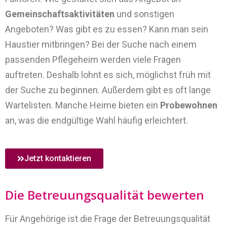
Gemeinschaftsaktivitäten
und sonstigen
Angeboten? Was gibt es zu essen? Kann man sein
Haustier mitbringen? Bei der Suche nach einem
passenden Pflegeheim werden viele Fragen
auftreten. Deshalb lohnt es sich, möglichst früh mit
der Suche zu beginnen. Außerdem gibt es oft lange
Wartelisten. Manche Heime bieten ein
Probewohnen
an, was die endgültige Wahl häufig erleichtert.
Jetzt kontaktieren
Die Betreuungsqualität bewerten
Für Angehörige ist die Frage der Betreuungsqualität