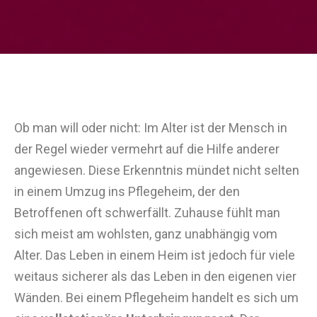
Ob man will oder nicht: Im Alter ist der Mensch in
der Regel wieder vermehrt auf die Hilfe anderer
angewiesen. Diese Erkenntnis mündet nicht selten
in einem Umzug ins Pflegeheim, der den
Betroffenen oft schwerfällt. Zuhause fühlt man
sich meist am wohlsten, ganz unabhängig vom
Alter. Das Leben in einem Heim ist jedoch für viele
weitaus sicherer als das Leben in den eigenen vier
Wänden. Bei einem Pflegeheim handelt es sich um