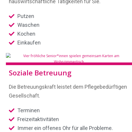
hauswirtschaftliche Tätigkeiten für Sie.
Putzen
Waschen
Kochen
Einkaufen
Soziale Betreuung
Die Betreuungskraft leistet dem Pflegebedürftigen
Gesellschaft.
Terminen
Freizeitaktivitäten
Immer ein offenes Ohr für alle Probleme.