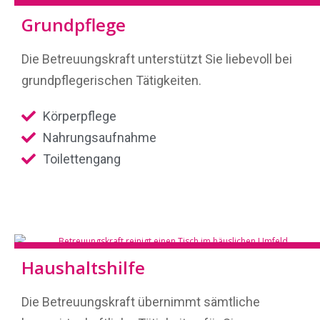
Grundpflege
Die Betreuungskraft unterstützt Sie liebevoll bei
grundpflegerischen Tätigkeiten.
Körperpflege
Nahrungsaufnahme
Toilettengang
Haushaltshilfe
Die Betreuungskraft übernimmt sämtliche