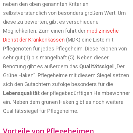
neben den oben genannten Kriterien
selbstverständlich von besonders großem Wert. Um
diese zu bewerten, gibt es verschiedene
Möglichkeiten. Zum einen führt der
medizinische
Dienst der Krankenkassen
(MDK) eine Liste mit
Pflegenoten für jedes Pflegeheim. Diese reichen von
sehr gut (1) bis mangelhaft (5). Neben dieser
Benotung gibt es außerdem das
Qualitätssigel
„Der
Grüne Haken“. Pflegeheime mit diesem Siegel setzen
sich den Gutachtern zufolge besonders für die
Lebensqualität
der pflegebedürftigen Heimbewohner
ein. Neben dem grünen Haken gibt es noch weitere
Qualitätssiegel für Pflegeheime.
Vorteile von Pflegeheimen