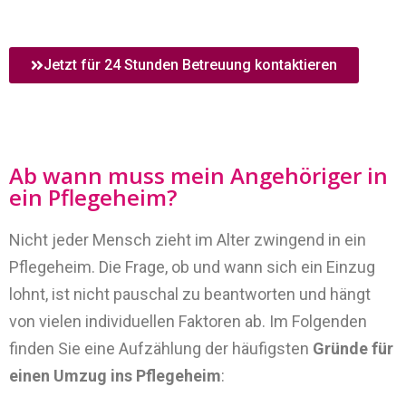
Jetzt für 24 Stunden Betreuung kontaktieren
Ab wann muss mein Angehöriger in
ein Pflegeheim?
Nicht jeder Mensch zieht im Alter zwingend in ein
Pflegeheim. Die Frage, ob und wann sich ein Einzug
lohnt, ist nicht pauschal zu beantworten und hängt
von vielen individuellen Faktoren ab. Im Folgenden
finden Sie eine Aufzählung der häufigsten
Gründe für
einen Umzug ins Pflegeheim
: