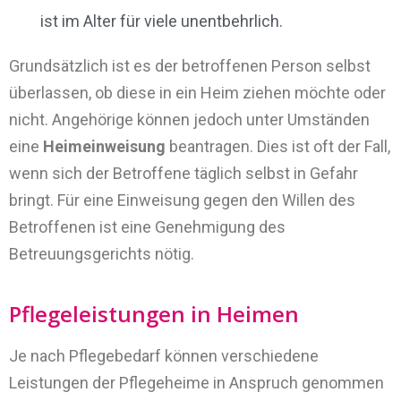
ist im Alter für viele unentbehrlich.
Grundsätzlich ist es der betroffenen Person selbst
überlassen, ob diese in ein Heim ziehen möchte oder
nicht. Angehörige können jedoch unter Umständen
eine
Heimeinweisung
beantragen. Dies ist oft der Fall,
wenn sich der Betroffene täglich selbst in Gefahr
bringt. Für eine Einweisung gegen den Willen des
Betroffenen ist eine Genehmigung des
Betreuungsgerichts nötig.
Pflegeleistungen in Heimen
Je nach Pflegebedarf können verschiedene
Leistungen der Pflegeheime in Anspruch genommen