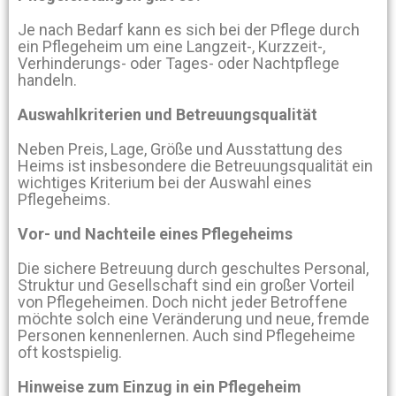
Je nach Bedarf kann es sich bei der Pflege durch
ein Pflegeheim um eine Langzeit-, Kurzzeit-,
Verhinderungs- oder Tages- oder Nachtpflege
handeln.
Auswahlkriterien und Betreuungsqualität
Neben Preis, Lage, Größe und Ausstattung des
Heims ist insbesondere die Betreuungsqualität ein
wichtiges Kriterium bei der Auswahl eines
Pflegeheims.
Vor- und Nachteile eines Pflegeheims
Die sichere Betreuung durch geschultes Personal,
Struktur und Gesellschaft sind ein großer Vorteil
von Pflegeheimen. Doch nicht jeder Betroffene
möchte solch eine Veränderung und neue, fremde
Personen kennenlernen. Auch sind Pflegeheime
oft kostspielig.
Hinweise zum Einzug in ein Pflegeheim