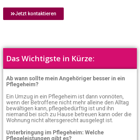
Jetzt kontaktieren
Das Wichtigste in Kürze:
Ab wann sollte mein Angehöriger besser in ein
Pflegeheim?
Ein Umzug in ein Pflegeheim ist dann vonnöten,
wenn der Betroffene nicht mehr alleine den Alltag
bewältigen kann, pflegebedürftig ist und ihn
niemand bei sich zu Hause betreuen kann oder die
Wohnung nicht altersgerecht ausgelegt ist.
Unterbringung im Pflegeheim: Welche
Pflegeleistungen gibt es?