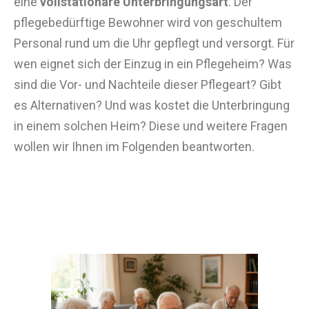
eine
vollstationäre Unterbringungsart
. Der
pflegebedürftige Bewohner wird von geschultem
Personal rund um die Uhr gepflegt und versorgt. Für
wen eignet sich der Einzug in ein Pflegeheim? Was
sind die Vor- und Nachteile dieser Pflegeart? Gibt
es Alternativen? Und was kostet die Unterbringung
in einem solchen Heim? Diese und weitere Fragen
wollen wir Ihnen im Folgenden beantworten.