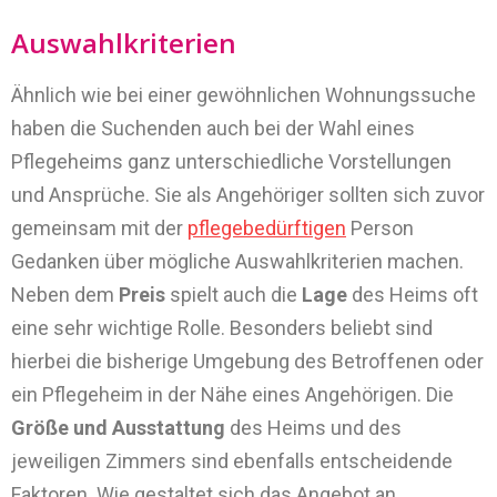
Auswahlkriterien
Ähnlich wie bei einer gewöhnlichen Wohnungssuche
haben die Suchenden auch bei der Wahl eines
Pflegeheims ganz unterschiedliche Vorstellungen
und Ansprüche. Sie als Angehöriger sollten sich zuvor
gemeinsam mit der
pflegebedürftigen
Person
Gedanken über mögliche Auswahlkriterien machen.
Neben dem
Preis
spielt auch die
Lage
des Heims oft
eine sehr wichtige Rolle. Besonders beliebt sind
hierbei die bisherige Umgebung des Betroffenen oder
ein Pflegeheim in der Nähe eines Angehörigen. Die
Größe und Ausstattung
des Heims und des
jeweiligen Zimmers sind ebenfalls entscheidende
Faktoren. Wie gestaltet sich das Angebot an