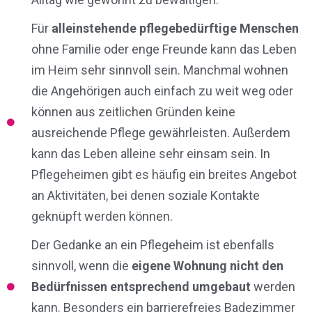
Für
alleinstehende pflegebedürftige Menschen
ohne Familie oder enge Freunde kann das Leben
im Heim sehr sinnvoll sein. Manchmal wohnen
die Angehörigen auch einfach zu weit weg oder
können aus zeitlichen Gründen keine
ausreichende Pflege gewährleisten. Außerdem
kann das Leben alleine sehr einsam sein. In
Pflegeheimen gibt es häufig ein breites Angebot
an Aktivitäten, bei denen soziale Kontakte
geknüpft werden können.
Der Gedanke an ein Pflegeheim ist ebenfalls
sinnvoll, wenn die
eigene Wohnung nicht den
Bedürfnissen entsprechend umgebaut
werden
kann. Besonders ein barrierefreies Badezimmer