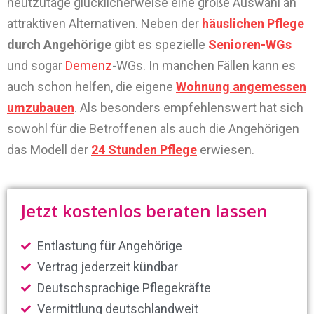
heutzutage glücklicherweise eine große Auswahl an
attraktiven Alternativen. Neben der
häuslichen Pflege
durch Angehörige
gibt es spezielle
Senioren-WGs
und sogar
Demenz
-WGs. In manchen Fällen kann es
auch schon helfen, die eigene
Wohnung angemessen
umzubauen
. Als besonders empfehlenswert hat sich
sowohl für die Betroffenen als auch die Angehörigen
das Modell der
24 Stunden Pflege
erwiesen.
Jetzt kostenlos beraten lassen
Entlastung für Angehörige
Vertrag jederzeit kündbar
Deutschsprachige Pflegekräfte
Vermittlung deutschlandweit