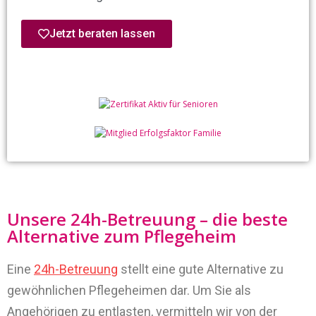
Jetzt beraten lassen
Unsere 24h-Betreuung – die beste
Alternative zum Pflegeheim
Eine
24h-Betreuung
stellt eine gute Alternative zu
gewöhnlichen Pflegeheimen dar. Um Sie als
Angehörigen zu entlasten, vermitteln wir von der