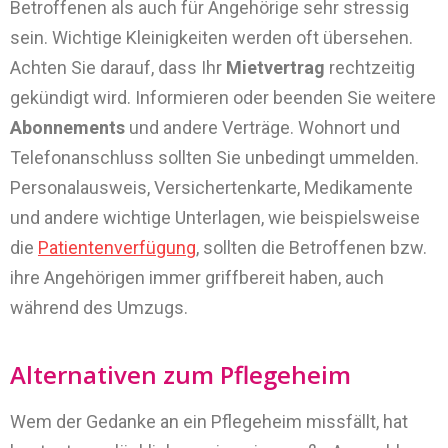
Betroffenen als auch für Angehörige sehr stressig
sein. Wichtige Kleinigkeiten werden oft übersehen.
Achten Sie darauf, dass Ihr
Mietvertrag
rechtzeitig
gekündigt wird. Informieren oder beenden Sie weitere
Abonnements
und andere Verträge. Wohnort und
Telefonanschluss sollten Sie unbedingt ummelden.
Personalausweis, Versichertenkarte, Medikamente
und andere wichtige Unterlagen, wie beispielsweise
die
Patientenverfügung
, sollten die Betroffenen bzw.
ihre Angehörigen immer griffbereit haben, auch
während des Umzugs.
Alternativen zum Pflegeheim
Wem der Gedanke an ein Pflegeheim missfällt, hat