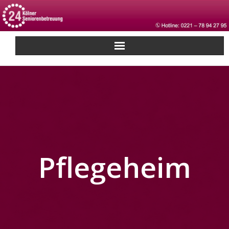
Pflegeheim