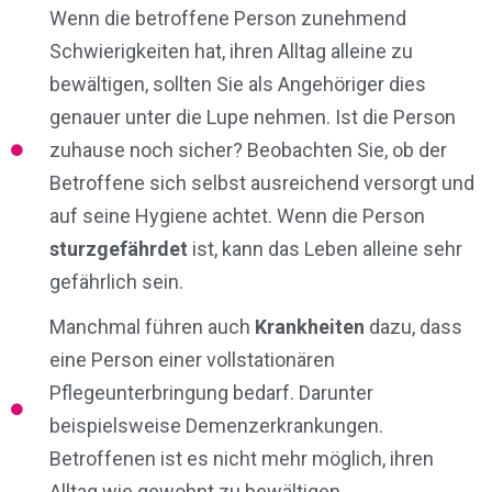
Wenn die betroffene Person zunehmend
Schwierigkeiten hat, ihren Alltag alleine zu
bewältigen, sollten Sie als Angehöriger dies
genauer unter die Lupe nehmen. Ist die Person
zuhause noch sicher? Beobachten Sie, ob der
Betroffene sich selbst ausreichend versorgt und
auf seine Hygiene achtet. Wenn die Person
sturzgefährdet
ist, kann das Leben alleine sehr
gefährlich sein.
Manchmal führen auch
Krankheiten
dazu, dass
eine Person einer vollstationären
Pflegeunterbringung bedarf. Darunter
beispielsweise Demenzerkrankungen.
Betroffenen ist es nicht mehr möglich, ihren
Alltag wie gewohnt zu bewältigen.