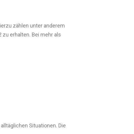
ierzu zählen unter anderem
 zu erhalten. Bei mehr als
lltäglichen Situationen. Die