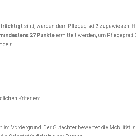
trächtigt
sind, werden dem Pflegegrad 2 zugewiesen. H
mindestens 27 Punkte
ermittelt werden, um Pflegegrad 2
deln. ​
lichen Kriterien:
im Vordergrund. Der Gutachter bewertet die Mobilität in a