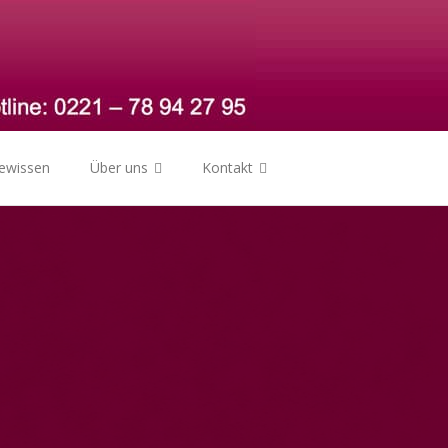
gewissen
Über uns
Kontakt