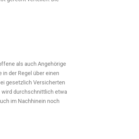
offene als auch Angehörige
 in der Regel über einen
Bei gesetzlich Versicherten
wird durchschnittlich etwa
uch im Nachhinein noch