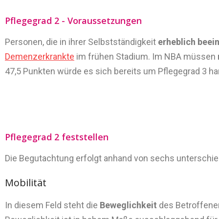
Pflegegrad 2 - Voraussetzungen
Personen, die in ihrer Selbstständigkeit
erheblich beein
Demenzerkrankte
im frühen Stadium. Im NBA müssen
47,5 Punkten würde es sich bereits um Pflegegrad 3 han
Pflegegrad 2 feststellen
Die Begutachtung erfolgt anhand von sechs unterschied
Mobilität
In diesem Feld steht die
Beweglichkeit
des Betroffenen 