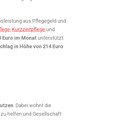
sleistung aus Pflegegeld und
flege
,
Kurzzeitpflege
und
 Euro im Monat
unterstützt.
chlag in Höhe von 214 Euro
utzen
. Dabei wohnt die
 zu helfen und Gesellschaft