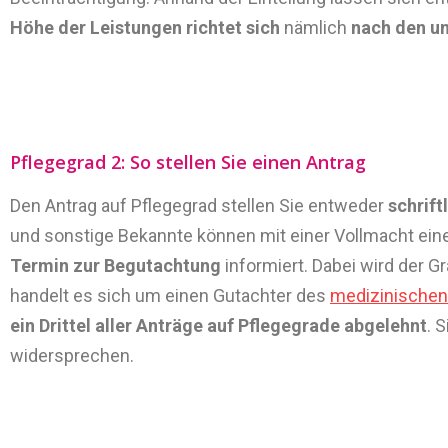
Höhe der Leistungen richtet sich
nämlich
nach den u
Pflegegrad 2: So stellen Sie einen Antrag
Den Antrag auf Pflegegrad stellen Sie entweder
schrift
und sonstige Bekannte können mit einer Vollmacht einen
Termin zur Begutachtung
informiert. Dabei wird der G
handelt es sich um einen Gutachter des
medizinischen
ein Drittel aller Anträge auf Pflegegrade abgelehnt
. 
widersprechen.